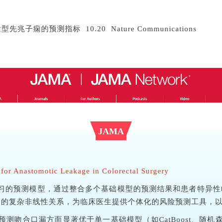
痫的预测指标 10.20 Nature Communications
JAMA
 for Anastomotic Leakage in Colorectal Surgery
习的预测模型，通过整合多个基础模型的预测结果和患者特异性
间的复杂非线性关系，为临床医生提供个体化的风险预测工具，
测吻合口漏方面显著优于单一基础模型（如CatBoost、随