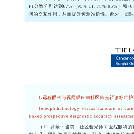
F1分数分别达到87%（95% CI, 78%-
间的交互作用，从而提升预测准确性。此外，团队
1.远程眼科与视网膜疾病社区验光转诊标准护
Teleophthalmology versus standard of care 
linked prospective diagnostic accuracy assessment
（1）背景：当前，社区验光师向医院眼科的