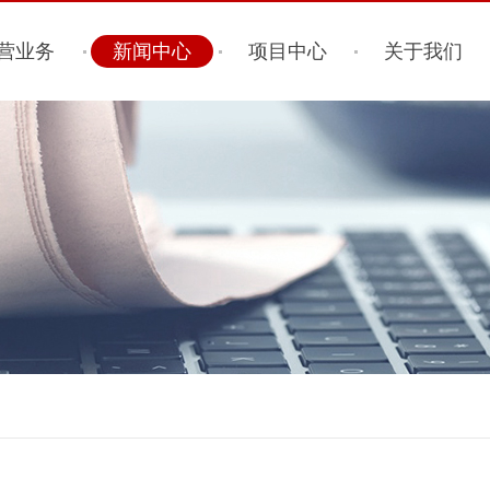
营业务
新闻中心
项目中心
关于我们