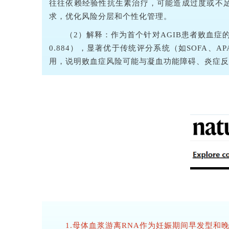
往往依赖经验性抗生素治疗，可能造成过度或不
求，优化风险分层和个性化管理。
（2）解释：作为首个针对AGIB患者败血症的
0.884），显著优于传统评分系统（如SOFA、
用，说明败血症风险可能与凝血功能障碍、炎症反
1.母体血浆游离RNA作为妊娠期间早发型和