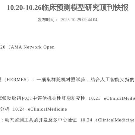
10.20-10.26临床预测模型研究顶刊快报
发布时间： 2025-10-29 09:44:04
AMA Network Open
RMES）：一项集群随机对照试验，结合人工智能支持的前瞻性诊断准确
钙化CT中评估机会性肝脂肪变性 10.23 eClinicalMedic
24 eClinicalMedicine
测工具的开发及多中心验证 10.24 eClinicalMedicine