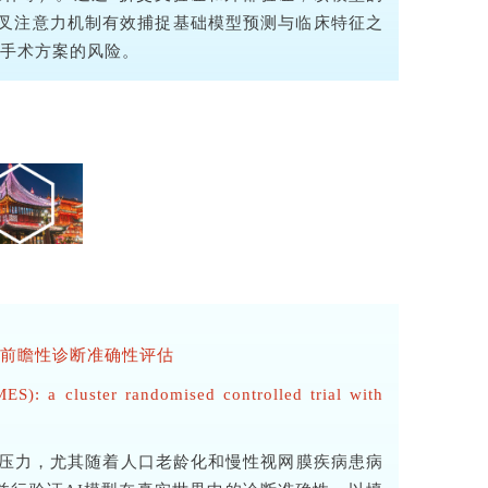
通过交叉注意力机制有效捕捉基础模型预测与临床特征之
手术方案的风险。
的前瞻性诊断准确性评估
ES): a cluster randomised controlled trial with
压力，尤其随着人口老龄化和慢性视网膜疾病患病