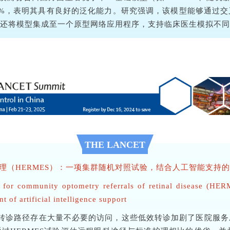
95%）和70%，表明其具有良好的泛化能力。研究强调，该模型能够
还将模型集成至一个原型网络应用程序，支持临床医生模拟不同
THE LANCET
理（HERMES）：一项集群随机对照试验，结合人工智能支持
for community optometry referrals of retinal disease (HERM
 of artificial intelligence support
转诊路径存在大量不必要的访问，这些低效转诊加剧了医院服务