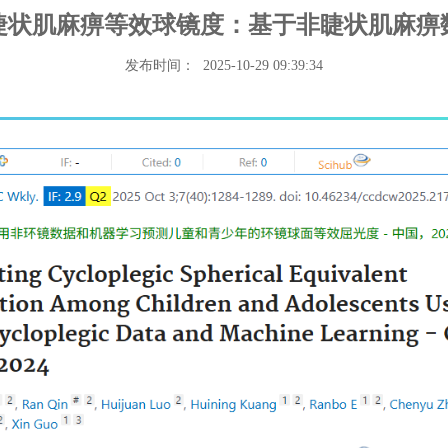
睫状肌麻痹等效球镜度：基于非睫状肌麻痹
发布时间： 2025-10-29 09:39:34