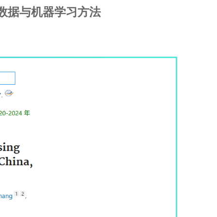
数据与机器学习方法