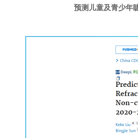
预测儿童及青少年