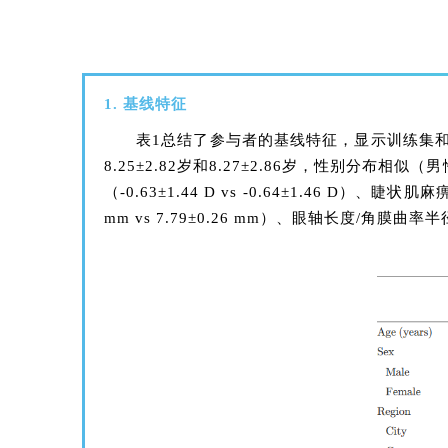
1. 基线特征
表1总结了参与者的基线特征，显示训练集
8.25±2.82岁和8.27±2.86岁，性别分布相似
（-0.63±1.44 D vs -0.64±1.46 D）、睫状
mm vs 7.79±0.26 mm）、眼轴长度/角膜曲率