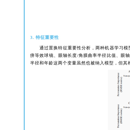
3. 特征重要性
通过置换特征重要性分析，两种机器学习模
痹等效球镜、眼轴长度/角膜曲率半径比值、眼轴
半径和年龄这两个变量虽然也被纳入模型，但其