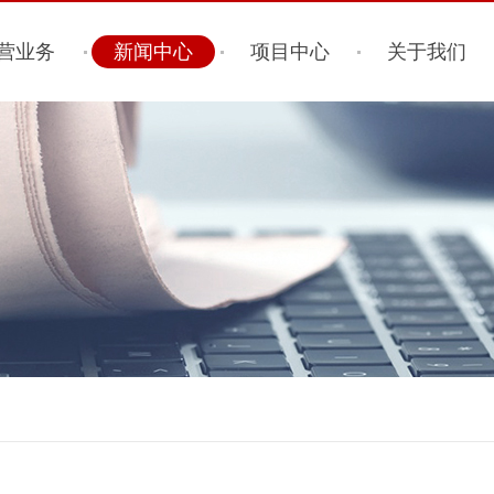
营业务
新闻中心
项目中心
关于我们