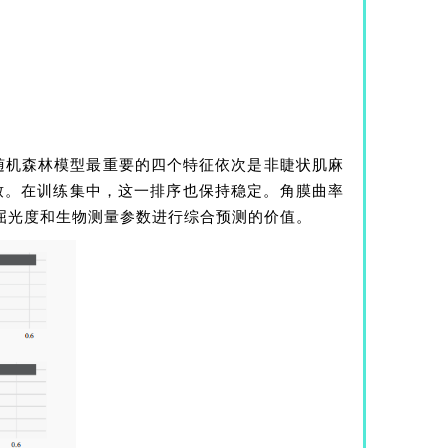
随机森林模型最重要的四个特征依次是非睫状肌麻
一致。在训练集中，这一排序也保持稳定。角膜曲率
屈光度和生物测量参数进行综合预测的价值。