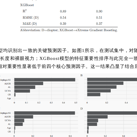
型均识别出一致的关键预测因子。如图1所示，在测试集中，对
长度和裸眼视力；XGBoost模型的特征重要性排序与此完全
相对重要性显著低于前四个核心预测因子。这一结果凸显了结合