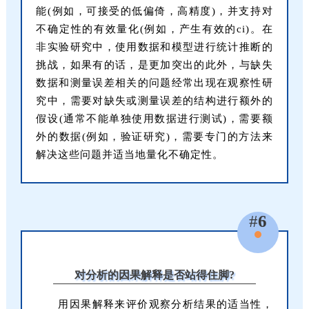
能(例如，可接受的低偏倚，高精度)，并支持对
不确定性的有效量化(例如，产生有效的ci)。在
非实验研究中，使用数据和模型进行统计推断的
挑战，如果有的话，是更加突出的此外，与缺失
数据和测量误差相关的问题经常出现在观察性研
究中，需要对缺失或测量误差的结构进行额外的
假设(通常不能单独使用数据进行测试)，需要额
外的数据(例如，验证研究)，需要专门的方法来
解决这些问题并适当地量化不确定性。
#
6
对分析的因果解释是否站得住脚?
用因果解释来评价观察分析结果的适当性，