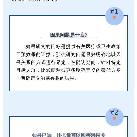
#
1
因果问题是什么?
如果研究的目标是提供有关医疗或卫生政策
干预效果的证据，那么研究问题最好明确地以因
果关系的方式进行界定，在随访期间，针对特定
目标人群，比较两种或更多明确定义的替代方案
与明确定义的感兴趣的结果。
#
2
如果已知，什么量可以回答因果关