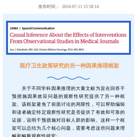
发布时间： 2024-07-11 15:58:14
医疗卫生政策研究的另一种因果推理框架
关于不同学科因果推理的大量文献为旨在回答干
预措施因果效应问题的观察性研究提供了另一种框
架。该框架避免了前面讨论的局限性，可以帮助编辑
和读者确定特定观察性研究是否提供了有效和可靠的
证据，说明干预措施对目标人群的影响。这样一个框
架可以总结为几个核心问题，需要考虑这些问题来理
解和解释观察性研究: