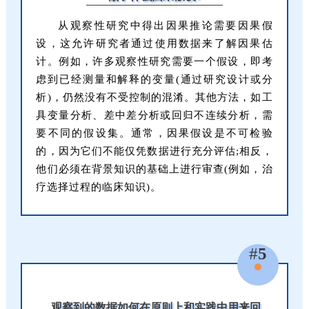
从观察性研究中得出因果推论需要因果假
设，这允许研究者通过使用数据来了解因果估
计。例如，许多观察性研究需要一个假设，即考
虑到已经测量和解释的变量(通过研究设计或分
析)，仍然没有不受控制的混淆。其他方法，如工
具变量分析、差中差分析或回归不连续分析，需
要不同的假设集。通常，因果假设是不可检验
的，因为它们不能仅凭数据进行充分评估;相反，
他们必须在背景知识的基础上进行审查(例如，治
疗选择过程的临床知识)。
#
5
观察到的数据如何在原则上和实践中用来回