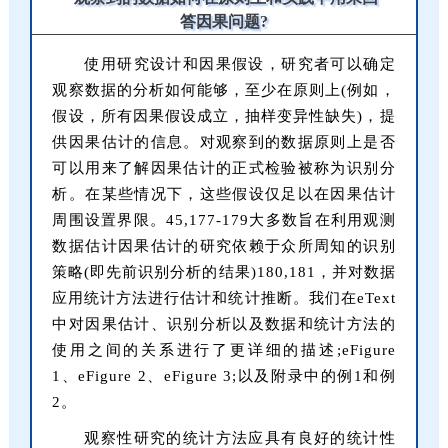
答因果问题?
使用研究设计和因果假设，研究者可以确定
观察数据的分析如何能够，至少在原则上(例如，
假设，所有因果假设成立，抽样变异性缺失)，提
供因果估计的信息。对观察到的数据原则上是否
可以用来了解因果估计的正式检验被称为识别分
析。在某些情况下，这些假设仅足以在因果估计
周围设置界限。45,177-179大多数旨在利用观测
数据估计因果估计的研究依赖于众所周知的识别
策略(即先前识别分析的结果)180,181，并对数据
应用统计方法进行估计和统计推断。我们在eText
中对因果估计、识别分析以及数据和统计方法的
使用之间的关系进行了更详细的描述;eFigure
1、eFigure 2、eFigure 3;以及附录中的例1和例
2。
观察性研究的统计方法应具有良好的统计性