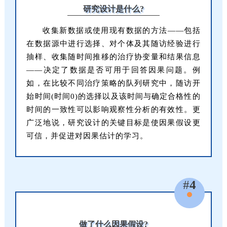
研究设计是什么?
收集新数据或使用现有数据的方法——包括
在数据源中进行选择、对个体及其随访经验进行
抽样、收集随时间推移的治疗协变量和结果信息
——决定了数据是否可用于回答因果问题。例
如，在比较不同治疗策略的队列研究中，随访开
始时间(时间0)的选择以及该时间与确定合格性的
时间的一致性可以影响观察性分析的有效性。更
广泛地说，研究设计的关键目标是使因果假设更
可信，并促进对因果估计的学习。
#
4
做了什么因果假设?