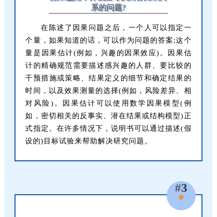
系的问题?
在陈述了因果问题之后，一个人可以指定一
个量，如果知道的话，可以作为问题的答案;这个
量是因果估计(例如，兴趣的因果效应)。因果估
计的精确规范需要描述感兴趣的人群、要比较的
干预措施或策略、结果定义的细节和确定结果的
时间，以及效果测量的选择(例如，风险差异、相
对风险)。因果估计可以使用数学因果模型(例
如，密切相关的反事实、潜在结果或结构模型)正
式指定。在许多情况下，说明书可以通过描述(假
设的)目标试验来帮助解决研究问题。
#
3