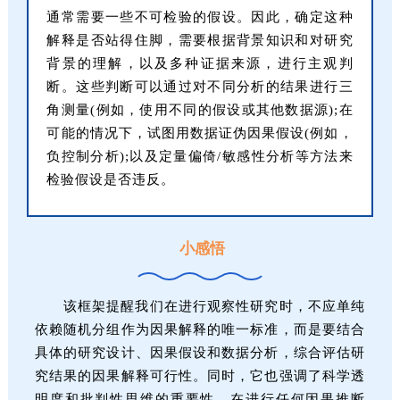
通常需要一些不可检验的假设。因此，确定这种
解释是否站得住脚，需要根据背景知识和对研究
背景的理解，以及多种证据来源，进行主观判
断。这些判断可以通过对不同分析的结果进行三
角测量(例如，使用不同的假设或其他数据源);在
可能的情况下，试图用数据证伪因果假设(例如，
负控制分析);以及定量偏倚/敏感性分析等方法来
检验假设是否违反。
小感悟
该框架提醒我们在进行观察性研究时，不应单纯
依赖随机分组作为因果解释的唯一标准，而是要结合
具体的研究设计、因果假设和数据分析，综合评估研
究结果的因果解释可行性。同时，它也强调了科学透
明度和批判性思维的重要性，在进行任何因果推断