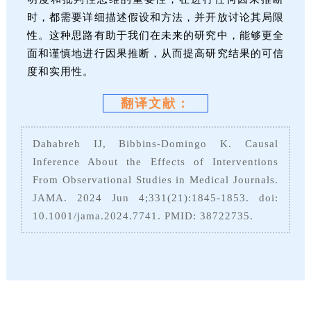
时，都需要详细描述假设和方法，并开放讨论其局限
性。这种思路有助于我们在未来的研究中，能够更全
面和谨慎地进行因果推断，从而提高研究结果的可信
度和实用性。
翻译文献：
Dahabreh IJ, Bibbins-Domingo K. Causal
Inference About the Effects of Interventions
From Observational Studies in Medical Journals.
JAMA. 2024 Jun 4;331(21):1845-1853. doi:
10.1001/jama.2024.7741. PMID: 38722735.