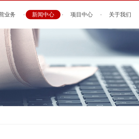
营业务
新闻中心
项目中心
关于我们