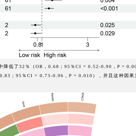
低了32％（OR，0.68；95％CI = 0.52-0.90，P =
3；95％CI = 0.73-0.96，P = 0.010），并