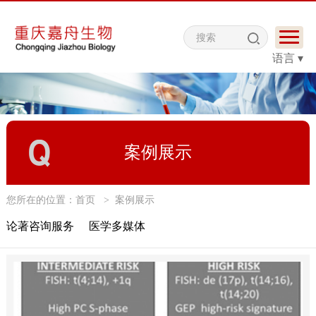
语言 ▾
案例展示
您所在的位置：
首页
>
案例展示
论著咨询服务
医学多媒体