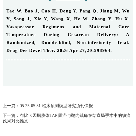
Tao W, Bao J, Cao H, Dong Y, Fang Q, Jiang M, Wu
Y, Song J, Xie Y, Wang X, He W, Zhang Y, Hu X.
Vasopressor Regimens and Maternal Core
Temperature During Cesarean Delivery: A
Randomized, Double‑blind, Non‑inferiority Trial.
Drug Des Devel Ther. 2026 Apr 27;20:598964.
上一篇：05.25-05.31 临床预测模型研究顶刊快报
下一篇：布比卡因脂质体TAP 阻滞与鞘内镇痛在结直肠手术中的镇痛
效果对比推文