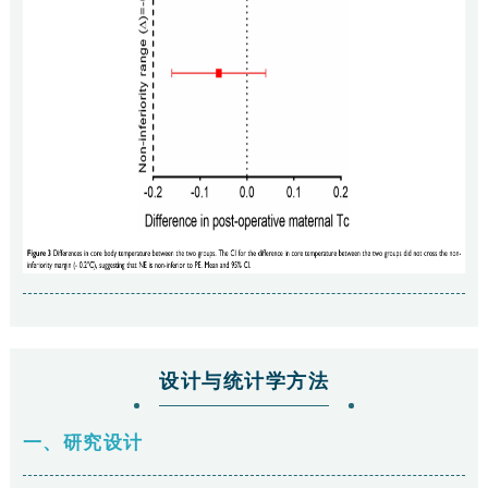
设计与统计学方法
一、研究设计