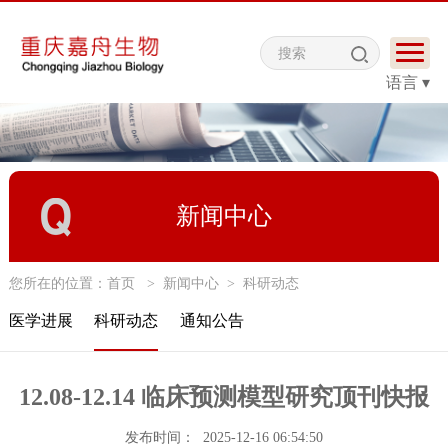
语言 ▾
新闻中心
您所在的位置：
首页
>
新闻中心
>
科研动态
医学进展
科研动态
通知公告
12.08-12.14 临床预测模型研究顶刊快报
发布时间： 2025-12-16 06:54:50