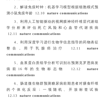
2、解读免疫时钟：机器学习模型根据细胞模式预
测小鼠免疫年龄 12.10
nature communications
3、利用人工智能驱动的视网膜神经纤维层代谢组
学分析来评估死亡风险和心血管代谢疾病
12.11
nature communications
4、利用深度学习进行生物学信息指导的药物表征
整合，用于乳腺癌治疗 12.11
nature
communications
5、血浆蛋白质组学分析可识别出预测克罗恩病发
病前16年的生物标志物 12.12
nature
communications
6、肠道微生物群预测糖尿病前期患者对膳食纤维
的个体化反应：一项随机、开放标签试验
12.13
nature communications