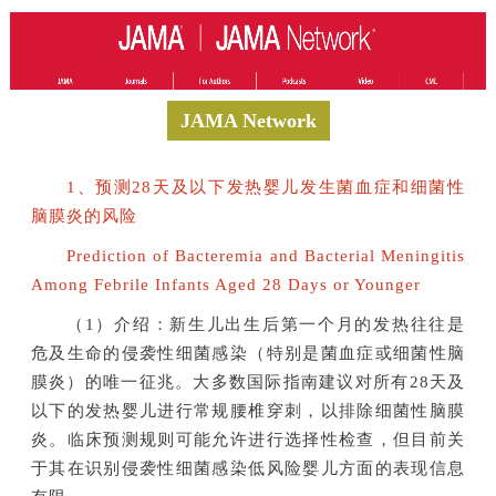
JAMA Network
1、预测28天及以下发热婴儿发生菌血症和细菌性
脑膜炎的风险
Prediction of Bacteremia and Bacterial Meningitis
Among Febrile Infants Aged 28 Days or Younger
（1）介绍：新生儿出生后第一个月的发热往往是
危及生命的侵袭性细菌感染（特别是菌血症或细菌性脑
膜炎）的唯一征兆。大多数国际指南建议对所有28天及
以下的发热婴儿进行常规腰椎穿刺，以排除细菌性脑膜
炎。临床预测规则可能允许进行选择性检查，但目前关
于其在识别侵袭性细菌感染低风险婴儿方面的表现信息