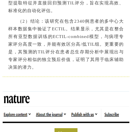
型提取特征并直接回归预测TIL评分，旨在实现高效、
标准化的自动化评估。
（2）结论：该研究在包含2340例患者的多中心大
样本数据集中验证了ECTIL。结果显示，尤其是在整合
所有亚型数据训练的ECTIL-combined模型，与病理专
家评分高度一致，并能有效区分高/低TIL组。更重要的
是，其预测的TIL评分在患者总生存期分析中展现出与
专家评分相似的独立预后价值，证明了其用于临床辅助
决策的潜力。