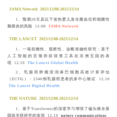
JAMA Network 2025/12/08-2025/12/14
1、预测28天及以下发热婴儿发生菌血症和细菌性
脑膜炎的风险 12.08
JAMA Network
THE LANCET 2025/12/08-2025/12/14
1、一项前瞻性、观察性、诊断准确性研究：基于
人工智能的宫颈癌前筛查工具在非洲五国的表
现 12.10
The Lancet Global Health
2、乳腺癌肿瘤浸润淋巴细胞高效计算评估
（ECTIL）：2340例乳腺癌患者的多中心验证 12.10
The Lancet Digital Health
THE NATURE 2025/12/08-2025/12/14
1、基于Transformer的深度学习增强了偏头痛全基
因组关联研究的发现 12.10
nature communications