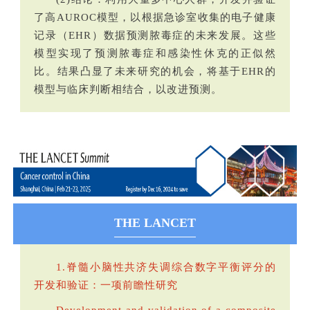
了高AUROC模型，以根据急诊室收集的电子健康
记录（EHR）数据预测脓毒症的未来发展。这些
模型实现了预测脓毒症和感染性休克的正似然
比。结果凸显了未来研究的机会，将基于EHR的
模型与临床判断相结合，以改进预测。
THE LANCET
1.脊髓小脑性共济失调综合数字平衡评分的
开发和验证：一项前瞻性研究