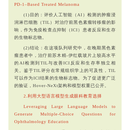
PD-1–Based Treated Melanoma
(1)目的：评价人工智能（AI）检测的肿瘤浸
润淋巴细胞（TIL）对治疗前黑色素瘤转移瘤的影
响，作为免疫检查点抑制（ICI）患者反应和生存
的生物标志物。
(2)结论：在这项队列研究中，在晚期黑色素
瘤患者中，治疗前苏木精-伊红载玻片上较高水平
的AI检测到TIL与改善ICI反应和生存率独立相
关。鉴于TIL评分在常规组织学上的可及性，TIL
可以作为ICI结果的生物标志物。为了促进更广泛
的验证，Hover-NeXt架构和模型权重已公开。
2.利用大型语言模型生成眼科教育选择
Leveraging Large Language Models to
Generate Multiple-Choice Questions for
Ophthalmology Education