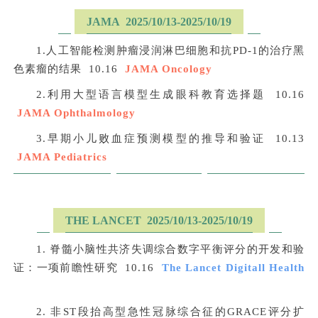
JAMA 2025/10/13-2025/10/19
1.人工智能检测肿瘤浸润淋巴细胞和抗PD-1的治疗黑
色素瘤的结果 10.16
JAMA Oncology
2.利用大型语言模型生成眼科教育选择题 10.16
JAMA Ophthalmology
3.早期小儿败血症预测模型的推导和验证 10.13
JAMA Pediatrics
THE LANCET 2025/10/13-2025/10/19
1. 脊髓小脑性共济失调综合数字平衡评分的开发和验
证：一项前瞻性研究 10.16
The Lancet Digitall Health
2. 非ST段抬高型急性冠脉综合征的GRACE评分扩