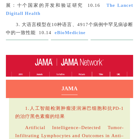
展：十个国家的开发和验证研究 10.16
The Lancet
Digitall Health
3. 大语言模型在10种语言、4917个病例中罕见病诊断
中的一致性能 10.14
eBioMedicine
JAMA
1.人工智能检测肿瘤浸润淋巴细胞和抗PD-1
的治疗黑色素瘤的结果
Artificial Intelligence–Detected Tumor-
Infiltrating Lymphocytes and Outcomes in Anti–