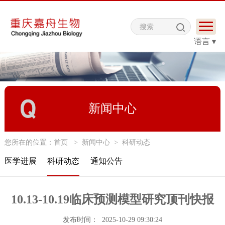
语言 ▾
新闻中心
您所在的位置：
首页
>
新闻中心
>
科研动态
医学进展
科研动态
通知公告
10.13-10.19临床预测模型研究顶刊快报
发布时间： 2025-10-29 09:30:24