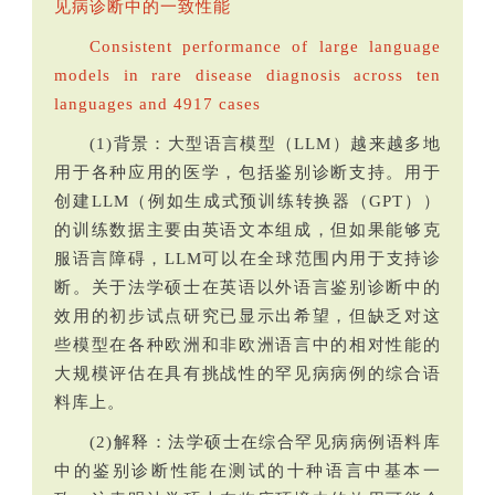
见病诊断中的一致性能
Consistent performance of large language
models in rare disease diagnosis across ten
languages and 4917 cases
(1)背景：大型语言模型（LLM）越来越多地
用于各种应用的医学，包括鉴别诊断支持。用于
创建LLM（例如生成式预训练转换器（GPT））
的训练数据主要由英语文本组成，但如果能够克
服语言障碍，LLM可以在全球范围内用于支持诊
断。关于法学硕士在英语以外语言鉴别诊断中的
效用的初步试点研究已显示出希望，但缺乏对这
些模型在各种欧洲和非欧洲语言中的相对性能的
大规模评估在具有挑战性的罕见病病例的综合语
料库上。
(2)解释：法学硕士在综合罕见病病例语料库
中的鉴别诊断性能在测试的十种语言中基本一