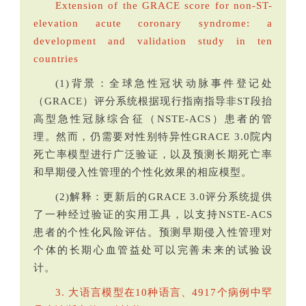
Extension of the GRACE score for non-ST-
elevation acute coronary syndrome: a
development and validation study in ten
countries
(1)背景：全球急性冠状动脉事件登记处
（GRACE）评分系统根据现行指南指导非ST段抬
高型急性冠脉综合征（NSTE-ACS）患者的管
理。然而，仍需要对性别特异性GRACE 3.0院内
死亡率模型进行广泛验证，以及预测长期死亡率
和早期侵入性管理的个性化效果的相应模型。
(2)解释：更新后的GRACE 3.0评分系统提供
了一种经过验证的实用工具，以支持NSTE-ACS
患者的个性化风险评估。预测早期侵入性管理对
个体的长期心血管益处可以完善未来的试验设
计。
3. 大语言模型在10种语言、4917个病例中罕