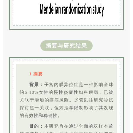
摘要与研究结果
1 摘要
背景：
子宫内膜异位症是一种影响全球
约6-10%女性的慢性炎症性妇科疾病，已被
关联于增加的癌症风险。尽管以往研究尝试
探讨这一关联，但方法学限制影响了其发现
的有效性和稳健性。
目的：
本研究旨在通过全面的双样本孟