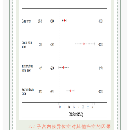
2.2 子宫内膜异位症对其他癌症的因果