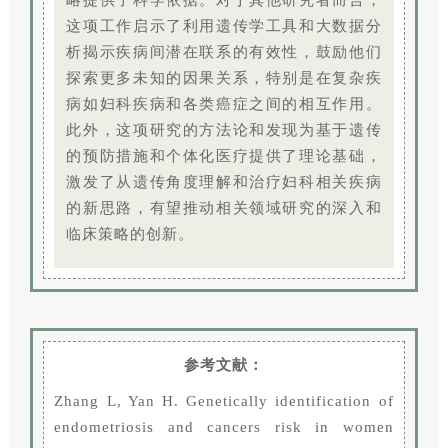
略提供了科学依据。对于其他研究者而言，
这项工作启示了利用遗传学工具和大数据分
析揭示疾病间潜在联系的有效性，鼓励他们
探索更多未知的因果关系，特别是在复杂疾
病如妇科疾病和各类癌症之间的相互作用。
此外，这项研究的方法论和发现为基于遗传
的预防措施和个体化医疗提供了理论基础，
激发了从遗传角度理解和治疗妇科相关疾病
的新思路，有望推动相关领域研究的深入和
临床策略的创新。
参考文献：
Zhang L, Yan H. Genetically identification of
endometriosis and cancers risk in women