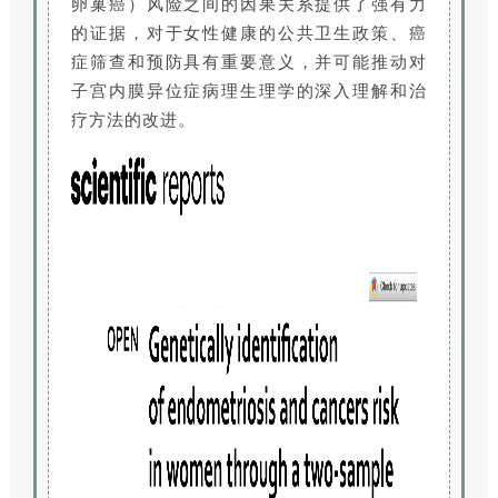
卵巢癌）风险之间的因果关系提供了强有力
的证据，对于女性健康的公共卫生政策、癌
症筛查和预防具有重要意义，并可能推动对
子宫内膜异位症病理生理学的深入理解和治
疗方法的改进。