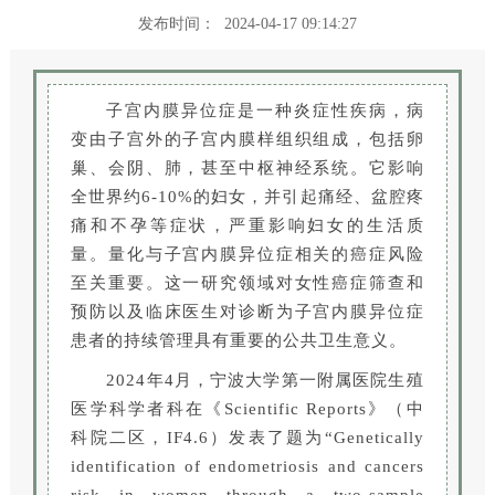
发布时间： 2024-04-17 09:14:27
子宫内膜异位症是一种炎症性疾病，病
变由子宫外的子宫内膜样组织组成，包括卵
巢、会阴、肺，甚至中枢神经系统。它影响
全世界约6-10%的妇女，并引起痛经、盆腔疼
痛和不孕等症状，严重影响妇女的生活质
量。量化与子宫内膜异位症相关的癌症风险
至关重要。这一研究领域对女性癌症筛查和
预防以及临床医生对诊断为子宫内膜异位症
患者的持续管理具有重要的公共卫生意义。
2024年4月，宁波大学第一附属医院生殖
医学科学者科在《Scientific Reports》（中
科院二区，IF4.6）发表了题为“Genetically
identification of endometriosis and cancers