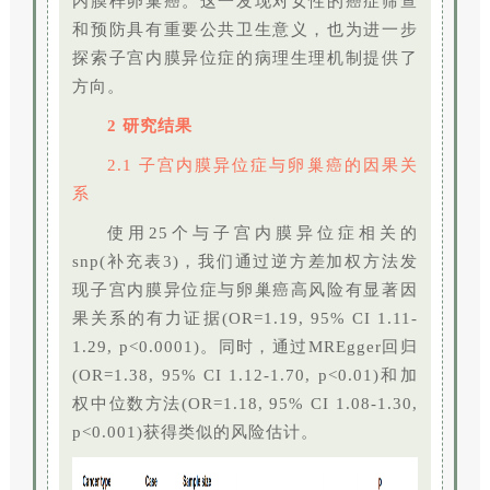
内膜样卵巢癌。这一发现对女性的癌症筛查
和预防具有重要公共卫生意义，也为进一步
探索子宫内膜异位症的病理生理机制提供了
方向。
2 研究结果
2.1 子宫内膜异位症与卵巢癌的因果关
系
使用25个与子宫内膜异位症相关的
snp(补充表3)，我们通过逆方差加权方法发
现子宫内膜异位症与卵巢癌高风险有显著因
果关系的有力证据(OR=1.19, 95% CI 1.11-
1.29, p<0.0001)。同时，通过MREgger回归
(OR=1.38, 95% CI 1.12-1.70, p<0.01)和加
权中位数方法(OR=1.18, 95% CI 1.08-1.30,
p<0.001)获得类似的风险估计。