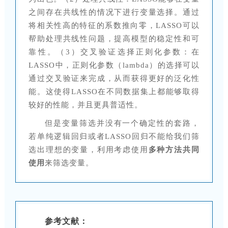
之间存在共线性的情况下进行变量选择。通过
将相关性高的特征的系数推向零，LASSO可以
帮助处理共线性问题，提高模型的稳定性和可
靠性。（3）交叉验证选择正则化参数：在
LASSO中，正则化参数（lambda）的选择可以
通过交叉验证来完成，从而获得更好的泛化性
能。这使得LASSO在不同数据集上都能够取得
较好的性能，并且更具普适性。
但是变量筛选并没有一个确定性的套路，
若单纯逻辑回归或者LASSO回归不能给我们筛
选出理想的变量，利用考虑使用
多种方法共同
使用
来筛选变量。
参考文献：