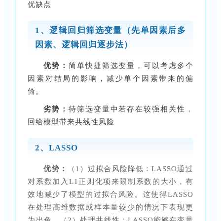
优缺点
1、逻辑回归筛选变量（先单因素后多
因素、逻辑回归逐步法）
优势：
简单快捷筛选变量，可以考虑多个
因素对结局的影响，减少单个因素带来的偏
倚。
劣势：
待筛选变量中若存在较强相关性，
回给模型带来共线性风险
2、LASSO
优势：
（1）过拟合风险降低：LASSO通过
对系数加入L1正则化项来限制系数的大小，有
效地减少了模型的过拟合风险。这使得LASSO
在处理高维数据或样本量较少的情况下表现更
为出色。（2）处理共线性：LASSO能够在变量