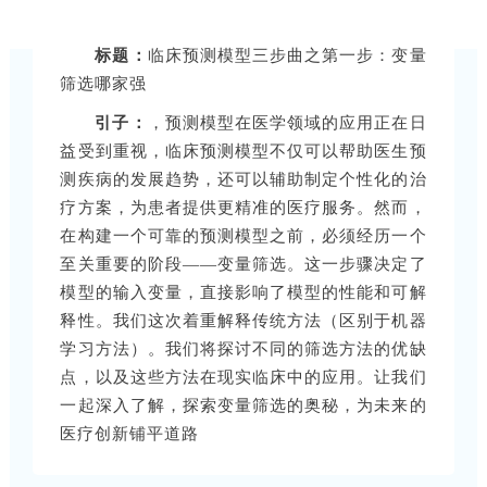
发布时间： 2024-04-03 09:30:04
标题：
临床预测模型三步曲之第一步：变量
筛选哪家强
引子：
，预测模型在医学领域的应用正在日
益受到重视，临床预测模型不仅可以帮助医生预
测疾病的发展趋势，还可以辅助制定个性化的治
疗方案，为患者提供更精准的医疗服务。然而，
在构建一个可靠的预测模型之前，必须经历一个
至关重要的阶段——变量筛选。这一步骤决定了
模型的输入变量，直接影响了模型的性能和可解
释性。我们这次着重解释传统方法（区别于机器
学习方法）。我们将探讨不同的筛选方法的优缺
点，以及这些方法在现实临床中的应用。让我们
一起深入了解，探索变量筛选的奥秘，为未来的
医疗创新铺平道路