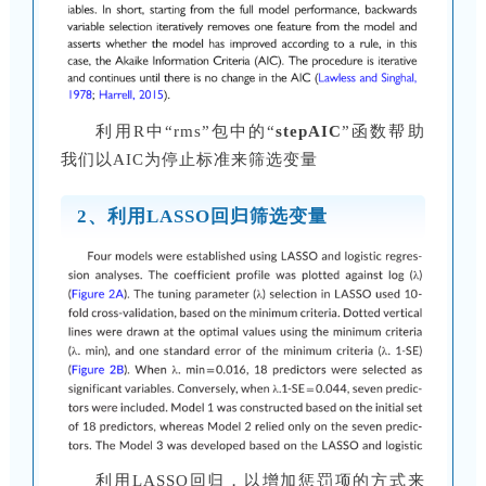
利用R中“rms”包中的“
stepAIC
”函数帮助
我们以AIC为停止标准来筛选变量
2、利用LASSO回归筛选变量
利用LASSO回归，以增加惩罚项的方式来