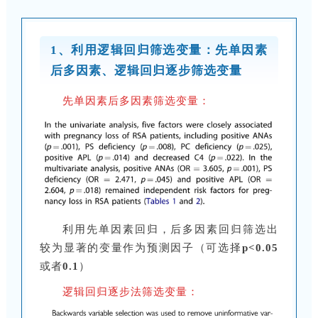
1、
利用逻辑回归筛选变量：先单因素
后多因素、逻辑回归逐步筛选变量
先单因素后多因素筛选变量：
利用先单因素回归，后多因素回归筛选出
较为显著的变量作为预测因子（可选择
p<0.05
或者
0.1
）
逻辑回归逐步法筛选变量：