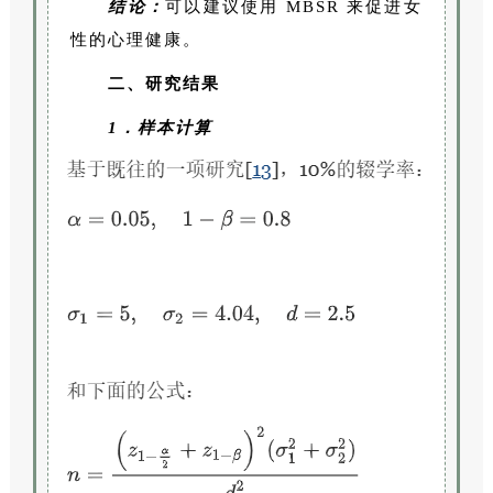
结论：
可以建议使用 MBSR 来促进女
性的心理健康。
二、研究结果
1．样本计算