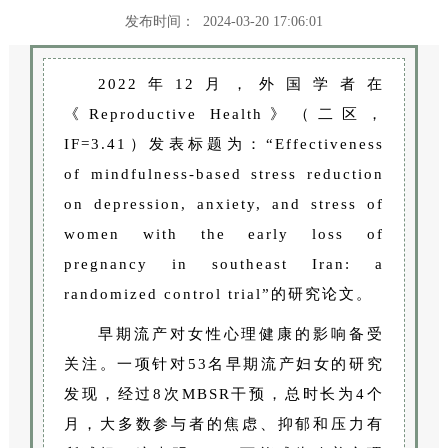
发布时间： 2024-03-20 17:06:01
2022年12月，外国学者在
《Reproductive Health》（二区，
IF=3.41）发表标题为：“Effectiveness
of mindfulness-based stress reduction
on depression, anxiety, and stress of
women with the early loss of
pregnancy in southeast Iran: a
randomized control trial”的研究论文。
早期流产对女性心理健康的影响备受
关注。一项针对53名早期流产妇女的研究
发现，经过8次MBSR干预，总时长为4个
月，大多数参与者的焦虑、抑郁和压力有