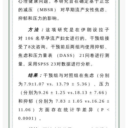
心理健康问题。本研究旨在确定基于正念
的减压 （MBSR） 对早期流产女性焦虑、
抑郁和压力的影响。
方法：
这项研究是在伊朗设拉子
对 106 名早孕流产妇女进行的。干预组接
受了8次咨询。干预前后两组均使用抑郁、
焦虑和压力量表 （DASS） 21问卷进行测
量。采用SPSS 23对数据进行分析。
结果：
干预组与对照组在焦虑（分别
为7.9±1.07 vs. 13.79 ± 5.36）、压力
（分别为9.26 ± 1.25 vs.18.13 ± 7.66）
和抑郁（分别为 7.83 ± 1.05 vs.16.26 ±
11.06）方面存在统计学差异（P <
0.0001）。