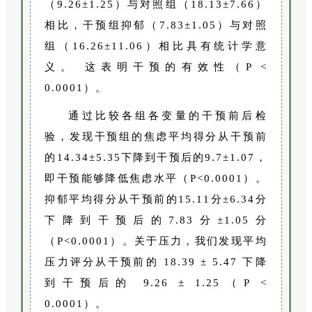
（9.26±1.25）与对照组（18.13±7.66）
相比，干预组抑郁（7.83±1.05）与对照
组（16.26±11.06）相比具有统计学意
义。 这表明干预的有效性（P <
0.0001）。
通过比较各组各变量的干预前后检
验，发现干预组的焦虑平均得分从干预前
的14.34±5.35下降到干预后的9.7±1.07，
即干预能够降低焦虑水平（P<0.0001）。
抑郁平均得分从干预前的15.11分±6.34分
下降到干预后的7.83分±1.05分
（P<0.0001）。关于压力，我们发现平均
压力评分从干预前的 18.39 ± 5.47 下降
到干预后的 9.26 ± 1.25（P <
0.0001）。