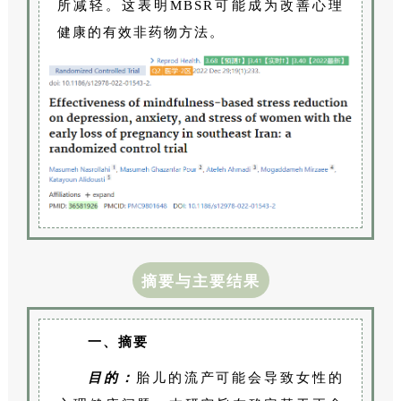
所减轻。这表明MBSR可能成为改善心理
健康的有效非药物方法。
摘要与主要结果
一、摘要
目的：
胎儿的流产可能会导致女性的