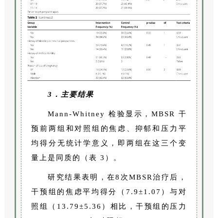
3．主要结果
Mann-Whitney 检验显示，MBSR 干
预前两组和对照组的焦虑、抑郁和压力平
均得分无统计学意义，即两组在这三个变
量上是同质的（表 3）。
研究结果表明，在8次MBSR治疗后，
干预组的焦虑平均得分（7.9±1.07）与对
照组（13.79±5.36）相比，干预组的压力