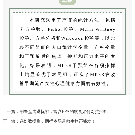
总结
本研究采用了严谨的统计方法，包括
卡方检验、Fisher检验、Mann-Whitney
检验、方差分析和Wilcoxon检验等，以比
较不同组间的人口统计学变量、产科变量
和干预前后的焦虑、抑郁和压力水平的变
化。结果表明，MBSR干预组在各项指标
上均显著优于对照组，证实了MBSR在改
善早期流产女性心理健康方面的有效性。
上一篇：用餐盘击退忧郁：富含EPA的饮食如何对抗抑郁
下一篇：选好数据集，两样本肠道微生物还能发！