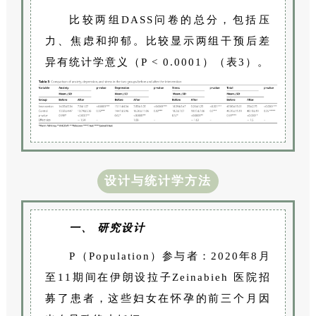
比较两组DASS问卷的总分，包括压
力、焦虑和抑郁。比较显示两组干预后差
异有统计学意义（P < 0.0001）（表3）。
设计与统计学方法
一、 研究设计
P（Population）参与者：2020年8月
至11期间在伊朗设拉子Zeinabieh 医院招
募了患者，这些妇女在怀孕的前三个月因