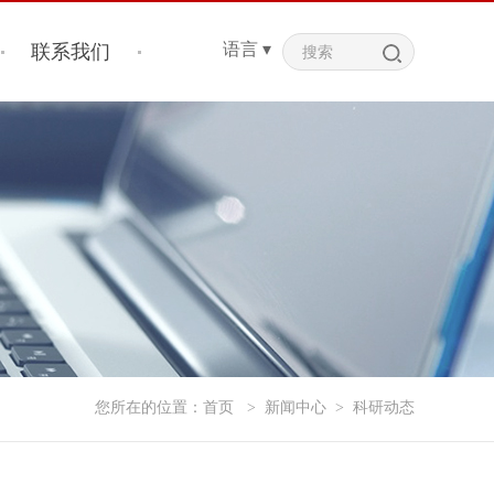
语言 ▾
联系我们
您所在的位置：
首页
>
新闻中心
>
科研动态